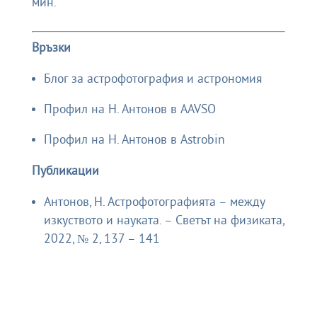
мин.
Връзки
Блог за астрофотография и астрономия
Профил на Н. Антонов в AAVSO
Профил на Н. Антонов в Astrobin
Публикации
Антонов, Н. Астрофотографията – между
изкуството и науката. – Светът на физиката
,
2022, № 2, 137 – 141