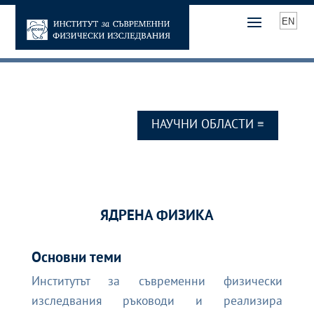
EN
ЯДРЕНА ФИЗИКА
Основни теми
Институтът за съвременни физически
изследвания ръководи и реализира